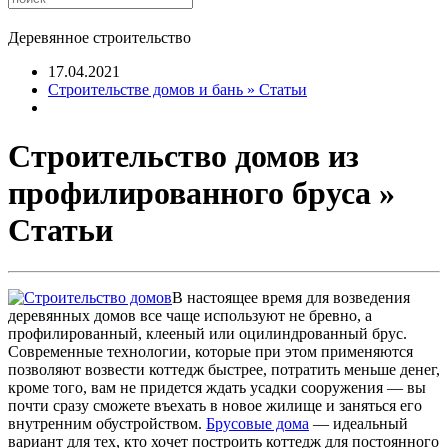
Деревянное строительство
17.04.2021
Строительстве домов и бань » Статьи
Строительство домов из
профилированного бруса »
Статьи
В настоящее время для возведения
деревянных домов все чаще используют не бревно, а
профилированный, клееный или оцилиндрованный брус.
Современные технологии, которые при этом применяются
позволяют возвести коттедж быстрее, потратить меньше денег,
кроме того, вам не придется ждать усадки сооружения — вы
почти сразу сможете въехать в новое жилище и заняться его
внутренним обустройством.
Брусовые дома
— идеальный
вариант для тех, кто хочет построить коттедж для постоянного