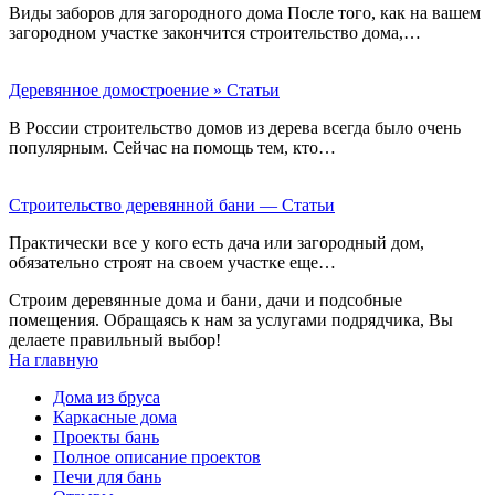
Виды заборов для загородного дома После того, как на вашем
загородном участке закончится строительство дома,…
Деревянное домостроение » Статьи
В России строительство домов из дерева всегда было очень
популярным. Сейчас на помощь тем, кто…
Строительство деревянной бани — Статьи
Практически все у кого есть дача или загородный дом,
обязательно строят на своем участке еще…
Строим деревянные дома и бани, дачи и подсобные
помещения. Обращаясь к нам за услугами подрядчика, Вы
делаете правильный выбор!
На главную
Дома из бруса
Каркасные дома
Проекты бань
Полное описание проектов
Печи для бань