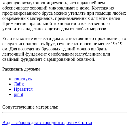
хорошую воздухопроницаемость, что в дальнейшем
обеспечивает хороший микроклимат в доме. Коттедж из
профилированного бруса можно утеплять при помощи любых
современных материалов, предназначенных для этих целей.
Применение правильной технологии и качественного
утеплителя надежно защитит дом от любых морозов.
Если вы хотите возвести дом для постоянного проживания, то
следует использовать брус, сечение которого не менее 19х19
см. Для возведения брусовых зданий можно выбрать
ленточный фундамент с небольшим заглублением или
свайный фундамент с армированной обвязкой.
Рассказать друзьям
твитнуть
Лайк
Нравится
pin it
Сопутствующие материалы:
Виды заборов для загородного дома » Статьи