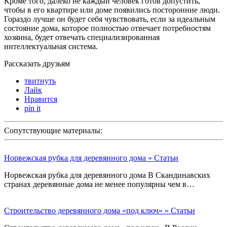
Кроме того, далеко не каждый человек готов допустить,
чтобы в его квартире или доме появились посторонние люди.
Гораздо лучше он будет себя чувствовать, если за идеальным
состояние дома, которое полностью отвечает потребностям
хозяина, будет отвечать специализированная
интеллектуальная система.
Рассказать друзьям
твитнуть
Лайк
Нравится
pin it
Сопутствующие материалы:
Норвежская рубка для деревянного дома » Статьи
Норвежская рубка для деревянного дома В Скандинавских
странах деревянные дома не менее популярны чем в…
Строительство деревянного дома «под ключ» » Статьи