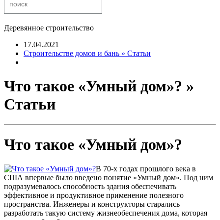
Деревянное строительство
17.04.2021
Строительстве домов и бань » Статьи
Что такое «Умный дом»? »
Статьи
Что такое «Умный дом»?
В 70-х годах прошлого века в
США впервые было введено понятие «Умный дом». Под ним
подразумевалось способность здания обеспечивать
эффективное и продуктивное применение полезного
пространства. Инженеры и конструкторы старались
разработать такую систему жизнеобеспечения дома, которая