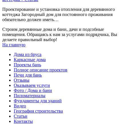
Проектирование и установка отопления для деревянного
коттеджа Загородный дом для постоянного проживания
обязательно должен иметь…
Строим деревянные дома и бани, дачи и подсобные
помещения. Обращаясь к нам за услугами подрядчика, Вы
делаете правильный выбор!
На главную
Дома из бруса
Каркасные дома
Проекты бань
Полное описание проектов
Печи для бань
Отзывы
Оказываем услуги
Фото / Дома и бани
Пиломатериалы
Фундаменты для зданий
Видео
География строительства
Статьи
Контакты