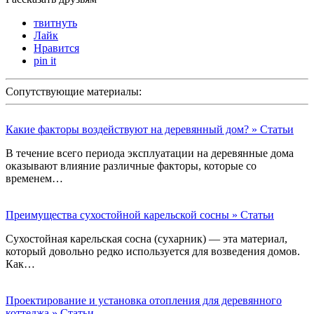
твитнуть
Лайк
Нравится
pin it
Сопутствующие материалы:
Какие факторы воздействуют на деревянный дом? » Статьи
В течение всего периода эксплуатации на деревянные дома
оказывают влияние различные факторы, которые со
временем…
Преимущества сухостойной карельской сосны » Статьи
Сухостойная карельская сосна (сухарник) — эта материал,
который довольно редко используется для возведения домов.
Как…
Проектирование и установка отопления для деревянного
коттеджа » Статьи