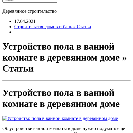
Деревянное строительство
17.04.2021
Строительстве домов и бань » Статьи
Устройство пола в ванной
комнате в деревянном доме »
Статьи
Устройство пола в ванной
комнате в деревянном доме
Об устройстве ванной комнаты в доме нужно подумать еще