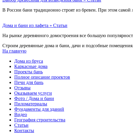
В России бани традиционно строят из бревен. При этом самой
Дома и бани из лафета » Статьи
На рынке деревянного домостроения все большую популярнос
Строим деревянные дома и бани, дачи и подсобные помещения.
На главную
Дома из бруса
Каркасные дома
Проекты бань
Полное описание проектов
Печи для бань
Отзывы
Оказываем услуги
Фото / Дома и бани
Пиломатериалы
Фундаменты для зданий
Видео
География строительства
Статьи
Контакты