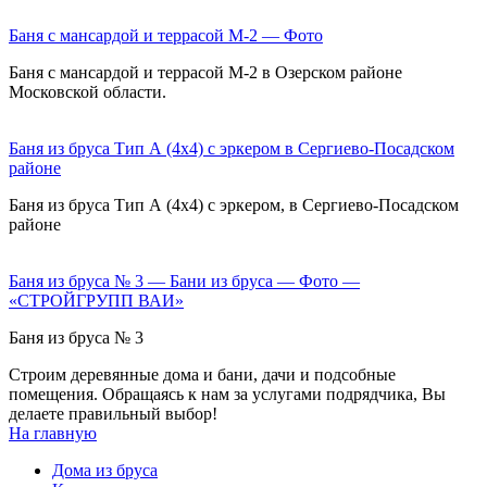
Баня с мансардой и террасой М-2 — Фото
Баня с мансардой и террасой М-2 в Озерском районе
Московской области.
Баня из бруса Тип А (4х4) с эркером в Сергиево-Посадском
районе
Баня из бруса Тип А (4х4) с эркером, в Сергиево-Посадском
районе
Баня из бруса № 3 — Бани из бруса — Фото —
«СТРОЙГРУПП ВАИ»
Баня из бруса № 3
Строим деревянные дома и бани, дачи и подсобные
помещения. Обращаясь к нам за услугами подрядчика, Вы
делаете правильный выбор!
На главную
Дома из бруса