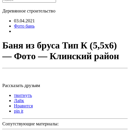
Деревянное строительство
03.04.2021
Фото бань
Баня из бруса Тип К (5,5х6)
— Фото — Клинский район
Рассказать друзьям
твитнуть
Лайк
Нравится
pin it
Сопутствующие материалы: