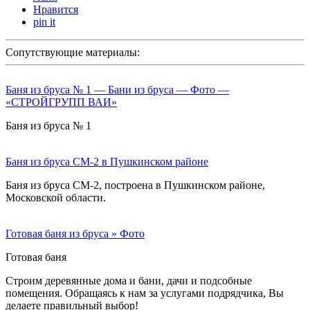
Нравится
pin it
Сопутствующие материалы:
Баня из бруса № 1 — Бани из бруса — Фото —
«СТРОЙГРУПП ВАИ»
Баня из бруса № 1
Баня из бруса СМ-2 в Пушкинском районе
Баня из бруса СМ-2, построена в Пушкинском районе,
Московской области.
Готовая баня из бруса » Фото
Готовая баня
Строим деревянные дома и бани, дачи и подсобные
помещения. Обращаясь к нам за услугами подрядчика, Вы
делаете правильный выбор!