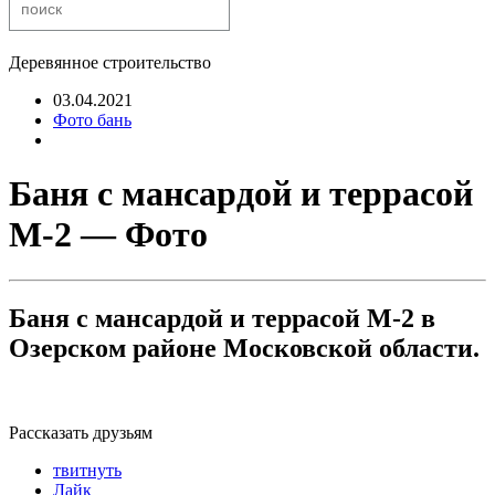
Деревянное строительство
03.04.2021
Фото бань
Баня с мансардой и террасой
М-2 — Фото
Баня с мансардой и террасой М-2 в
Озерском районе Московской области.
Рассказать друзьям
твитнуть
Лайк