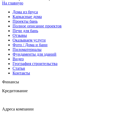
На главную
Дома из бруса
Каркасные дома
Проекты бань
Полное описание проектов
Печи для бань
Отзывы
Оказываем услуги
Фото / Дома и бани
Пиломатериалы
Фундаменты для зданий
Видео
География строительства
Статьи
Контакты
Финансы
Кредитование
Адреса компании