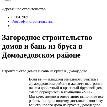
Деревянное строительство
03.04.2021
География строительства
Загородное строительство
домов и бань из бруса в
Домодедовском районе
Строительство домов и бань из бруса в Домодедово
Если вы — владелец земельного участка в
Домодедовском районе и желаете выстроить
на нем добротный и красивый брусовой дом,
смело обращайтесь в компанию «VAI».
Мы качественно и оперативно выполним все
работы по производству, доставке и монтажу
вашего нового дома из бруса в Домодедово.