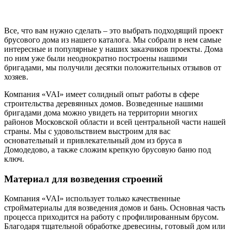
Все, что вам нужно сделать – это выбрать подходящий проект
брусового дома из нашего каталога. Мы собрали в нем самые
интересные и популярные у наших заказчиков проекты. Дома
по ним уже были неоднократно построены нашими
бригадами, мы получили десятки положительных отзывов от
хозяев.
Компания «VAI» имеет солидный опыт работы в сфере
строительства деревянных домов. Возведенные нашими
бригадами дома можно увидеть на территории многих
районов Московской области и всей центральной части нашей
страны. Мы с удовольствием выстроим для вас
основательный и привлекательный дом из бруса в
Домодедово, а также сложим крепкую брусовую баню под
ключ.
Материал для возведения строений
Компания «VAI» использует только качественные
стройматериалы для возведения домов и бань. Основная часть
процесса приходится на работу с профилированным брусом.
Благодаря тщательной обработке древесины, готовый дом или