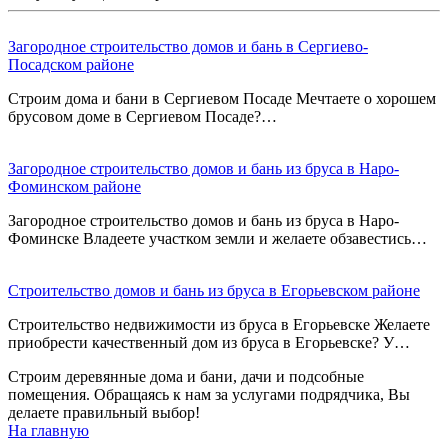
Загородное строительство домов и бань в Сергиево-
Посадском районе
Строим дома и бани в Сергиевом Посаде Мечтаете о хорошем
брусовом доме в Сергиевом Посаде?…
Загородное строительство домов и бань из бруса в Наро-
Фоминском районе
Загородное строительство домов и бань из бруса в Наро-
Фоминске Владеете участком земли и желаете обзавестись…
Строительство домов и бань из бруса в Егорьевском районе
Строительство недвижимости из бруса в Егорьевске Желаете
приобрести качественный дом из бруса в Егорьевске? У…
Строим деревянные дома и бани, дачи и подсобные
помещения. Обращаясь к нам за услугами подрядчика, Вы
делаете правильный выбор!
На главную