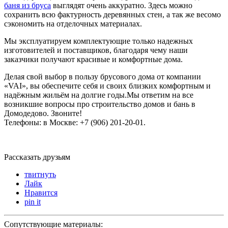
баня из бруса
выглядят очень аккуратно. Здесь можно
сохранить всю фактурность деревянных стен, а так же весомо
сэкономить на отделочных материалах.
Мы эксплуатируем комплектующие только надежных
изготовителей и поставщиков, благодаря чему наши
заказчики получают красивые и комфортные дома.
Делая свой выбор в пользу брусового дома от компании
«VAI», вы обеспечите себя и своих близких комфортным и
надёжным жильём на долгие годы.Мы ответим на все
возникшие вопросы про строительство домов и бань в
Домодедово. Звоните!
Телефоны: в Москве: +7 (906) 201-20-01.
Рассказать друзьям
твитнуть
Лайк
Нравится
pin it
Сопутствующие материалы: