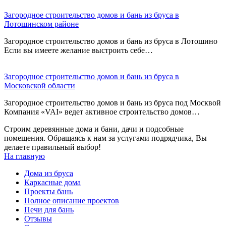
Загородное строительство домов и бань из бруса в
Лотошинском районе
Загородное строительство домов и бань из бруса в Лотошино
Если вы имеете желание выстроить себе…
Загородное строительство домов и бань из бруса в
Московской области
Загородное строительство домов и бань из бруса под Москвой
Компания «VAI» ведет активное строительство домов…
Строим деревянные дома и бани, дачи и подсобные
помещения. Обращаясь к нам за услугами подрядчика, Вы
делаете правильный выбор!
На главную
Дома из бруса
Каркасные дома
Проекты бань
Полное описание проектов
Печи для бань
Отзывы