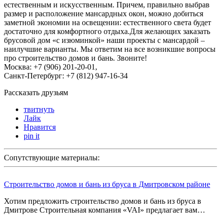
естественным и искусственным. Причем, правильно выбрав
размер и расположение мансардных окон, можно добиться
заметной экономии на освещении: естественного света будет
достаточно для комфортного отдыха.Для желающих заказать
брусовой дом «с изюминкой» наши проекты с мансардой –
наилучшие варианты. Мы ответим на все возникшие вопросы
про строительство домов и бань. Звоните!
Москва: +7 (906) 201-20-01,
Санкт-Петербург: +7 (812) 947-16-34
Рассказать друзьям
твитнуть
Лайк
Нравится
pin it
Сопутствующие материалы:
Строительство домов и бань из бруса в Дмитровском районе
Хотим предложить строительство домов и бань из бруса в
Дмитрове Строительная компания «VAI» предлагает вам…