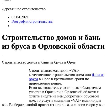
Деревянное строительство
03.04.2021
География строительства
Строительство домов и бань
из бруса в Орловской области
Строительство домов и бань из бруса в Орле
Строительная компания «VAI» —
качественное строительство дома или
бани из
бруса
в Орле в кратчайшие сроки по
приемлемым ценам.
Если вы являетесь счастливым обладателем
участка в Орле или в Орловской области и
хотите видеть на нём добротный брусовой
дом, то услуги компании «VAI» именно для
вас. Выберите любой проект из каталога, и совсем скоро у вас