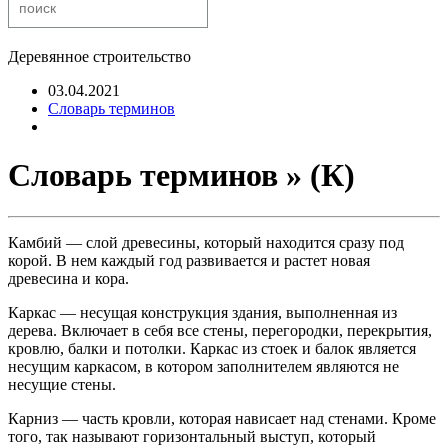
Деревянное строительство
03.04.2021
Словарь терминов
Словарь терминов » (К)
Камбий — слой древесины, который находится сразу под
корой. В нем каждый год развивается и растет новая
древесина и кора.
Каркас — несущая конструкция здания, выполненная из
дерева. Включает в себя все стены, перегородки, перекрытия,
кровлю, балки и потолки. Каркас из стоек и балок является
несущим каркасом, в котором заполнителем являются не
несущие стены.
Карниз — часть кровли, которая нависает над стенами. Кроме
того, так называют горизонтальный выступ, который