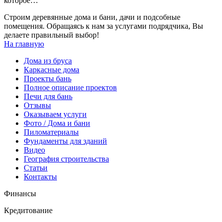
которое…
Строим деревянные дома и бани, дачи и подсобные
помещения. Обращаясь к нам за услугами подрядчика, Вы
делаете правильный выбор!
На главную
Дома из бруса
Каркасные дома
Проекты бань
Полное описание проектов
Печи для бань
Отзывы
Оказываем услуги
Фото / Дома и бани
Пиломатериалы
Фундаменты для зданий
Видео
География строительства
Статьи
Контакты
Финансы
Кредитование