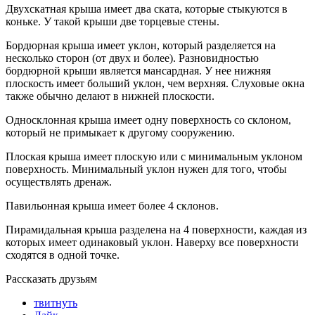
Двухскатная крыша имеет два ската, которые стыкуются в
коньке. У такой крыши две торцевые стены.
Бордюрная крыша имеет уклон, который разделяется на
несколько сторон (от двух и более). Разновидностью
бордюрной крыши является мансардная. У нее нижняя
плоскость имеет больший уклон, чем верхняя. Слуховые окна
также обычно делают в нижней плоскости.
Односклонная крыша имеет одну поверхность со склоном,
который не примыкает к другому сооружению.
Плоская крыша имеет плоскую или с минимальным уклоном
поверхность. Минимальный уклон нужен для того, чтобы
осуществлять дренаж.
Павильонная крыша имеет более 4 склонов.
Пирамидальная крыша разделена на 4 поверхности, каждая из
которых имеет одинаковый уклон. Наверху все поверхности
сходятся в одной точке.
Рассказать друзьям
твитнуть