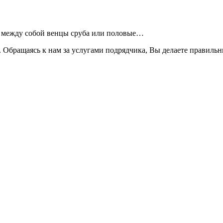
ь между собой венцы сруба или половые…
 Обращаясь к нам за услугами подрядчика, Вы делаете правиль