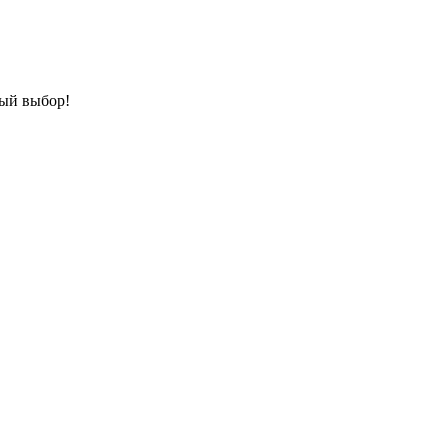
ный выбор!