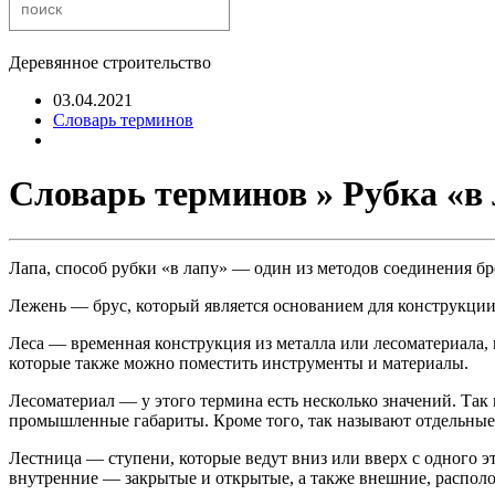
Деревянное строительство
03.04.2021
Словарь терминов
Словарь терминов » Рубка «в
Лапа, способ рубки «в лапу» — один из методов соединения бр
Лежень — брус, который является основанием для конструкции.
Леса — временная конструкция из металла или лесоматериала, 
которые также можно поместить инструменты и материалы.
Лесоматериал — у этого термина есть несколько значений. Та
промышленные габариты. Кроме того, так называют отдельные 
Лестница — ступени, которые ведут вниз или вверх с одного э
внутренние — закрытые и открытые, а также внешние, распол