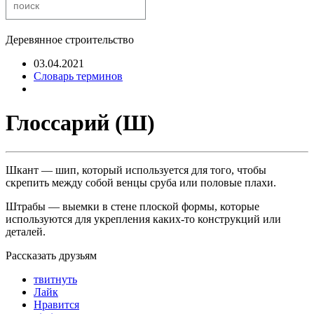
Деревянное строительство
03.04.2021
Словарь терминов
Глоссарий (Ш)
Шкант — шип, который используется для того, чтобы
скрепить между собой венцы сруба или половые плахи.
Штрабы — выемки в стене плоской формы, которые
используются для укрепления каких-то конструкций или
деталей.
Рассказать друзьям
твитнуть
Лайк
Нравится