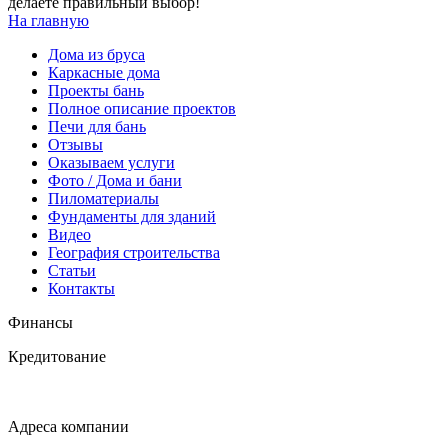
делаете правильный выбор!
На главную
Дома из бруса
Каркасные дома
Проекты бань
Полное описание проектов
Печи для бань
Отзывы
Оказываем услуги
Фото / Дома и бани
Пиломатериалы
Фундаменты для зданий
Видео
География строительства
Статьи
Контакты
Финансы
Кредитование
Адреса компании