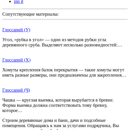
pin it
Сопутствующие материалы:
Глоссарий (У)
Угол, «рубка в угол» — один из методов рубки угла
деревянного сруба. Выделяют несколько разновидностей:…
Глоссарий (Х)
Хомуты крепления балок перекрытия — такие хомуты могут
иметь разные размеры, они предназначены для закрепления…
Глоссарий (Ч)
Чашка — круглая выемка, которая вырубается в бревне.
Форма выемка должна соответствовать тому бревну,
которое…
Строим деревянные дома и бани, дачи и подсобные
помещения. Обращаясь к нам за услугами подрядчика, Вы