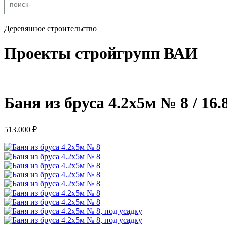
Деревянное строительство
Проекты стройгрупп ВАИ
Баня из бруса 4.2х5м № 8 / 16.
513.000
₽