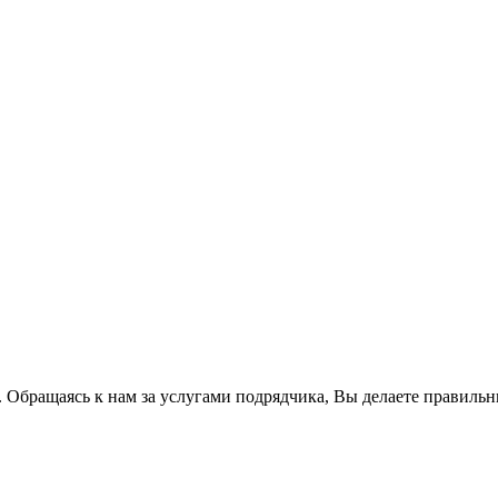
 Обращаясь к нам за услугами подрядчика, Вы делаете правиль