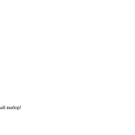
ный выбор!