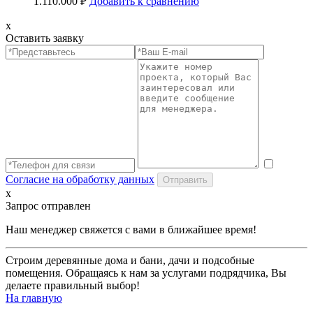
1.110.000
₽
Добавить к сравнению
x
Оставить заявку
Согласие на обработку данных
x
Запрос отправлен
Наш менеджер свяжется с вами в ближайшее время!
Строим деревянные дома и бани, дачи и подсобные
помещения. Обращаясь к нам за услугами подрядчика, Вы
делаете правильный выбор!
На главную