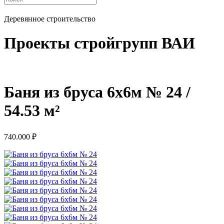
Деревянное строительство
Проекты стройгрупп ВАИ
Баня из бруса 6х6м № 24 /
54.53 м²
740.000
₽