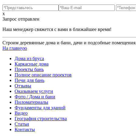
x
Запрос отправлен
Наш менеджер свяжется с вами в ближайшее время!
Строим деревянные дома и бани, дачи и подсобные помещения.
На главную
Дома из бруса
Каркасные дома
Проекты бань
Полное описание проектов
Печи для бань
Отзывы
Оказываем услуги
Фото / Дома и бани
Пиломатериалы
Фундаменты для зданий
Видео
География строительства
Статьи
Контакты