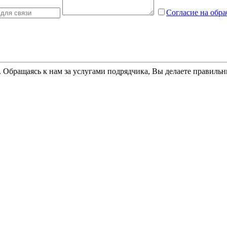
Согласие на обр
 Обращаясь к нам за услугами подрядчика, Вы делаете правиль