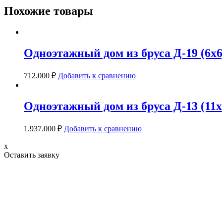
Похожие товары
Одноэтажный дом из бруса Д-19 (6х6) 
712.000
₽
Добавить к сравнению
Одноэтажный дом из бруса Д-13 (11х1
1.937.000
₽
Добавить к сравнению
x
Оставить заявку