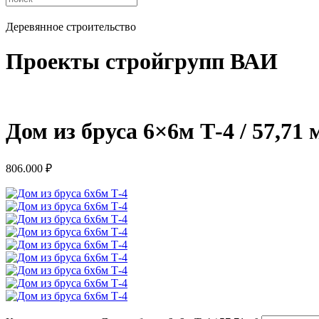
Деревянное строительство
Проекты стройгрупп ВАИ
Дом из бруса 6×6м Т-4 / 57,71 
806.000
₽