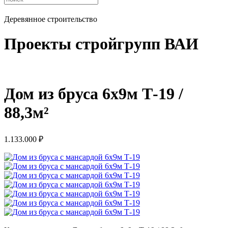
Деревянное строительство
Проекты стройгрупп ВАИ
Дом из бруса 6х9м Т-19 /
88,3м²
1.133.000
₽