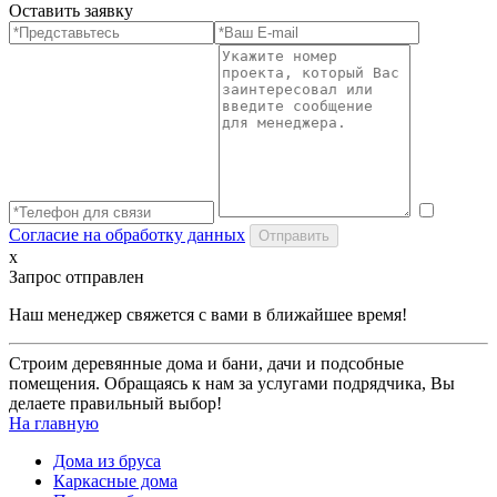
Оставить заявку
Согласие на обработку данных
x
Запрос отправлен
Наш менеджер свяжется с вами в ближайшее время!
Строим деревянные дома и бани, дачи и подсобные
помещения. Обращаясь к нам за услугами подрядчика, Вы
делаете правильный выбор!
На главную
Дома из бруса
Каркасные дома