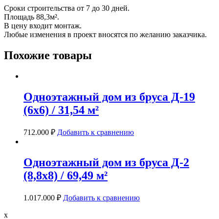
Сроки строительства от 7 до 30 дней.
Площадь 88,3м².
В цену входит монтаж.
Любые изменения в проект вносятся по желанию заказчика.
Похожие товары
Одноэтажный дом из бруса Д-19
(6х6) / 31,54 м²
712.000
₽
Добавить к сравнению
Одноэтажный дом из бруса Д-2
(8,8х8) / 69,49 м²
1.017.000
₽
Добавить к сравнению
x