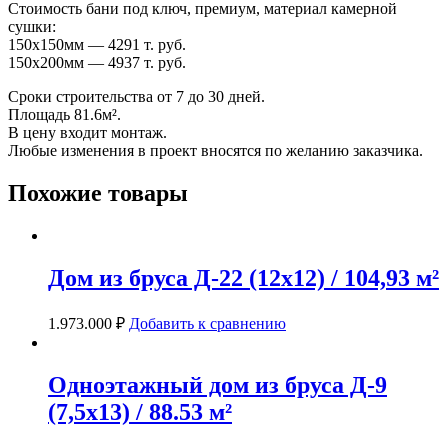
Стоимость бани под ключ, премиум, материал камерной
сушки:
150х150мм — 4291 т. руб.
150х200мм — 4937 т. руб.
Сроки строительства от 7 до 30 дней.
Площадь 81.6м².
В цену входит монтаж.
Любые изменения в проект вносятся по желанию заказчика.
Похожие товары
Дом из бруса Д-22 (12х12) / 104,93 м²
1.973.000
₽
Добавить к сравнению
Одноэтажный дом из бруса Д-9
(7,5х13) / 88.53 м²