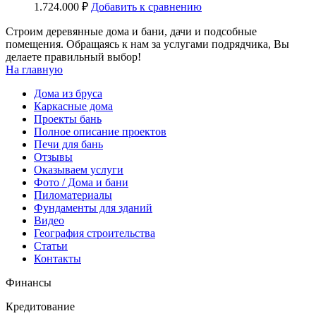
1.724.000
₽
Добавить к сравнению
Строим деревянные дома и бани, дачи и подсобные
помещения. Обращаясь к нам за услугами подрядчика, Вы
делаете правильный выбор!
На главную
Дома из бруса
Каркасные дома
Проекты бань
Полное описание проектов
Печи для бань
Отзывы
Оказываем услуги
Фото / Дома и бани
Пиломатериалы
Фундаменты для зданий
Видео
География строительства
Статьи
Контакты
Финансы
Кредитование