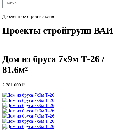
Деревянное строительство
Проекты стройгрупп ВАИ
Дом из бруса 7х9м Т-26 /
81.6м²
2.281.000
₽