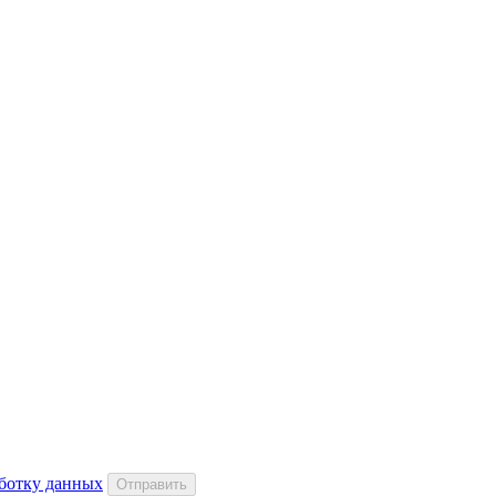
аботку данных