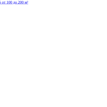
S от 100 до 200 м²