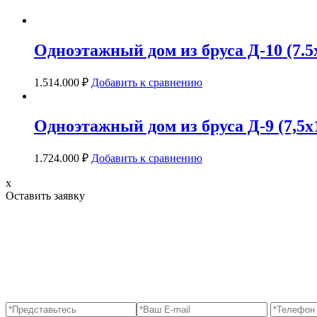
Одноэтажный дом из бруса Д-10 (7.5х1
1.514.000
₽
Добавить к сравнению
Одноэтажный дом из бруса Д-9 (7,5х13
1.724.000
₽
Добавить к сравнению
x
Оставить заявку