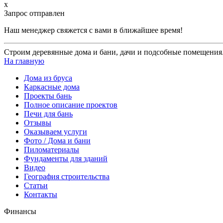
x
Запрос отправлен
Наш менеджер свяжется с вами в ближайшее время!
Строим деревянные дома и бани, дачи и подсобные помещения.
На главную
Дома из бруса
Каркасные дома
Проекты бань
Полное описание проектов
Печи для бань
Отзывы
Оказываем услуги
Фото / Дома и бани
Пиломатериалы
Фундаменты для зданий
Видео
География строительства
Статьи
Контакты
Финансы