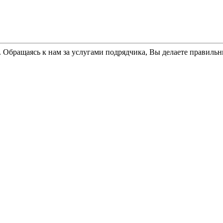
 Обращаясь к нам за услугами подрядчика, Вы делаете правиль