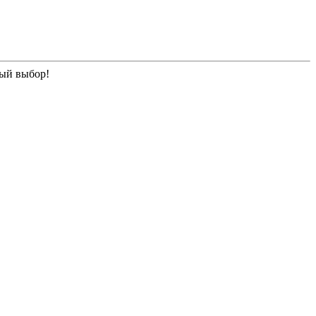
ный выбор!