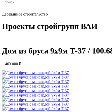
Деревянное строительство
Проекты стройгрупп ВАИ
Дом из бруса 9х9м Т-37 / 100.6
1.463.000
₽