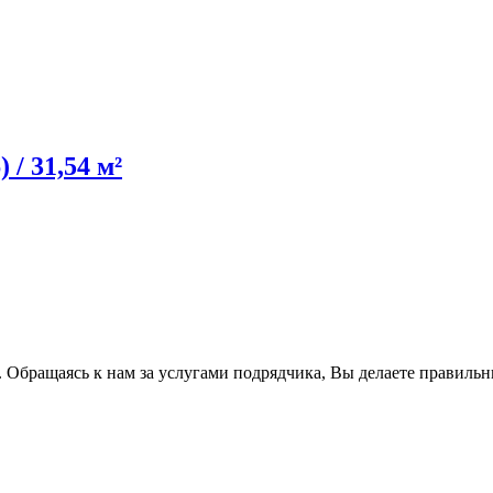
/ 31,54 м²
 Обращаясь к нам за услугами подрядчика, Вы делаете правиль