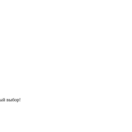
ный выбор!