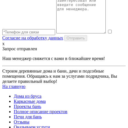
Согласие на обработку данных
x
Запрос отправлен
Наш менеджер свяжется с вами в ближайшее время!
Строим деревянные дома и бани, дачи и подсобные
помещения. Обращаясь к нам за услугами подрядчика, Вы
делаете правильный выбор!
На главную
Дома из бруса
Каркасные дома
Проекты бань
Полное описание проектов
Печи для бань
Отзывы
Оказываем услуги