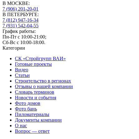
В МОСКВЕ:
7 (906)
201-20-01
В ПЕТЕРБУРГЕ:
7 (812)
947-16-34
7 (931)
542-04-55
График работы:
Пн-Пт с 10:00-21:00;
Сб-Вс с 10:00-18:00.
Категории
СК «Стройгрупп ВАИ»
Готовые проекты
Видео
Статьи
Строительство в регионах
Отзывы о нашей компании
Словарь терминов
Новости и события
Фото домов
Фото бань
Пиломатериалы
Документы компании
О нас
Вопрос — ответ