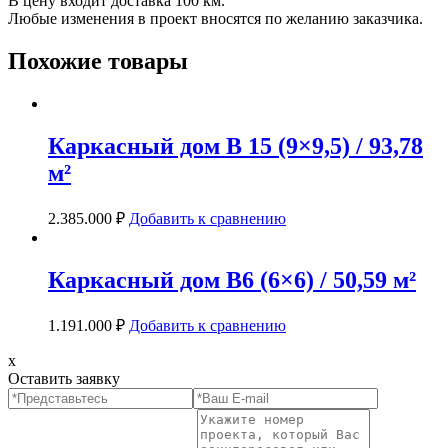
В цену входит доставка 100 км.
Любые изменения в проект вносятся по желанию заказчика.
Похожие товары
Каркасный дом В 15 (9×9,5) / 93,78
м²
2.385.000
₽
Добавить к сравнению
Каркасный дом В6 (6×6) / 50,59 м²
1.191.000
₽
Добавить к сравнению
x
Оставить заявку