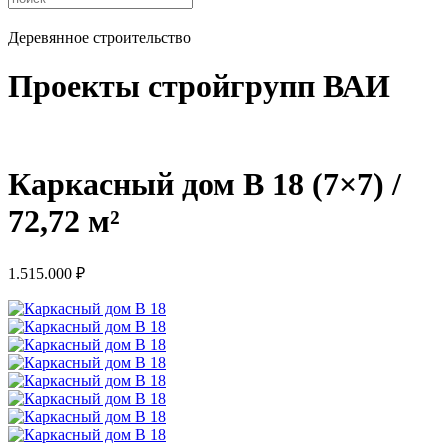
Деревянное строительство
Проекты стройгрупп ВАИ
Каркасный дом В 18 (7×7) /
72,72 м²
1.515.000
₽