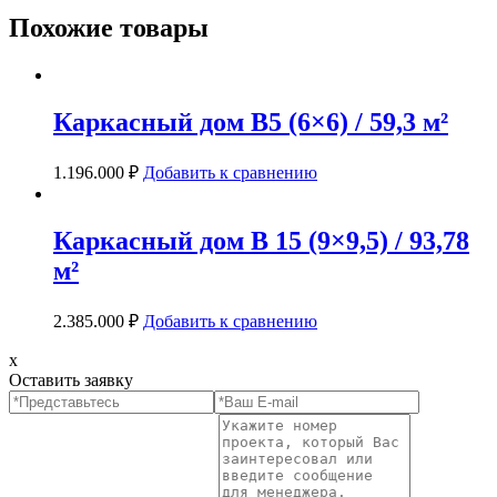
Похожие товары
Каркасный дом В5 (6×6) / 59,3 м²
1.196.000
₽
Добавить к сравнению
Каркасный дом В 15 (9×9,5) / 93,78
м²
2.385.000
₽
Добавить к сравнению
x
Оставить заявку