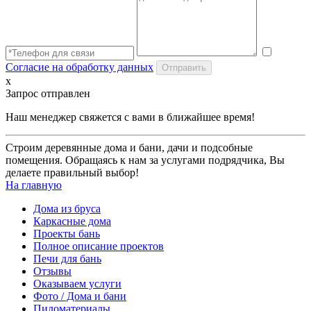
Согласие на обработку данных
x
Запрос отправлен
Наш менеджер свяжется с вами в ближайшее время!
Строим деревянные дома и бани, дачи и подсобные
помещения. Обращаясь к нам за услугами подрядчика, Вы
делаете правильный выбор!
На главную
Дома из бруса
Каркасные дома
Проекты бань
Полное описание проектов
Печи для бань
Отзывы
Оказываем услуги
Фото / Дома и бани
Пиломатериалы