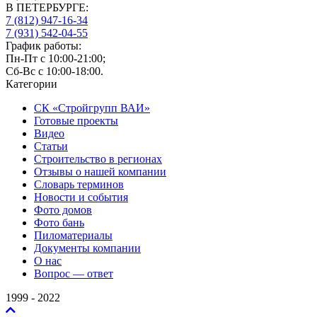
В ПЕТЕРБУРГЕ:
7 (812)
947-16-34
7 (931)
542-04-55
График работы:
Пн-Пт с 10:00-21:00;
Сб-Вс с 10:00-18:00.
Категории
СК «Стройгрупп ВАИ»
Готовые проекты
Видео
Статьи
Строительство в регионах
Отзывы о нашей компании
Словарь терминов
Новости и события
Фото домов
Фото бань
Пиломатериалы
Документы компании
О нас
Вопрос — ответ
1999 - 2022