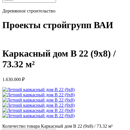
Деревянное строительство
Проекты стройгрупп ВАИ
Каркасный дом В 22 (9х8) /
73.32 м²
1.630.000
₽
Количество товара Каркасный дом В 22 (9х8) / 73.32 м²