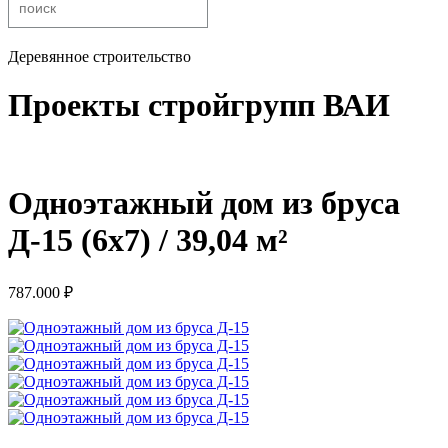
Деревянное строительство
Проекты стройгрупп ВАИ
Одноэтажный дом из бруса
Д-15 (6х7) / 39,04 м²
787.000
₽