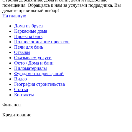
помещения. Обращаясь к нам за услугами подрядчика, Вы
делаете правильный выбор!
На главную
Дома из бруса
Каркасные дома
Проекты бань
Полное описание проектов
Печи для бань
Отзывы
Оказываем услуги
Фото / Дома и бани
Пиломатериалы
Фундаменты для зданий
Видео
География строительства
Статьи
Контакты
Финансы
Кредитование