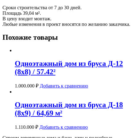
Сроки строительства от 7 до 30 дней.
Площадь 39,04 м².
В цену входит монтаж.
Любые изменения в проект вносятся по желанию заказчика.
Похожие товары
Одноэтажный дом из бруса Д-12
(8х8) / 57.42²
1.000.000
₽
Добавить к сравнению
Одноэтажный дом из бруса Д-18
(8х9) / 64,69 м²
1.110.000
₽
Добавить к сравнению
Строим деревянные дома и бани, дачи и подсобные