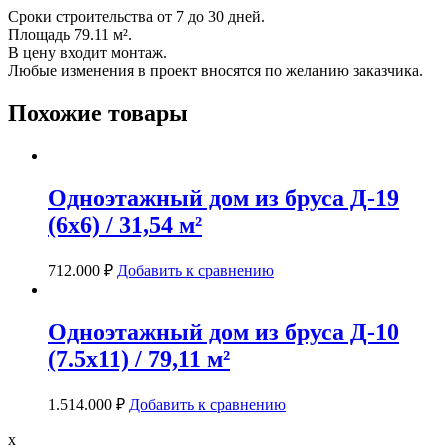
Сроки строительства от 7 до 30 дней.
Площадь 79.11 м².
В цену входит монтаж.
Любые изменения в проект вносятся по желанию заказчика.
Похожие товары
Одноэтажный дом из бруса Д-19
(6х6) / 31,54 м²
712.000
₽
Добавить к сравнению
Одноэтажный дом из бруса Д-10
(7.5х11) / 79,11 м²
1.514.000
₽
Добавить к сравнению
x