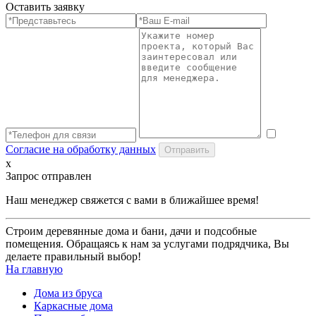
Оставить заявку
Согласие на обработку данных
x
Запрос отправлен
Наш менеджер свяжется с вами в ближайшее время!
Строим деревянные дома и бани, дачи и подсобные
помещения. Обращаясь к нам за услугами подрядчика, Вы
делаете правильный выбор!
На главную
Дома из бруса
Каркасные дома