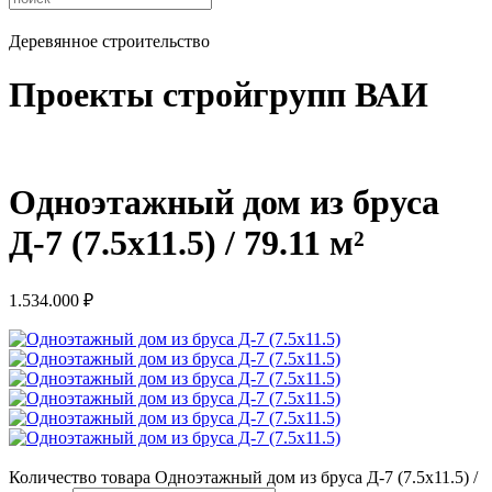
Деревянное строительство
Проекты стройгрупп ВАИ
Одноэтажный дом из бруса
Д-7 (7.5х11.5) / 79.11 м²
1.534.000
₽
Количество товара Одноэтажный дом из бруса Д-7 (7.5х11.5) /