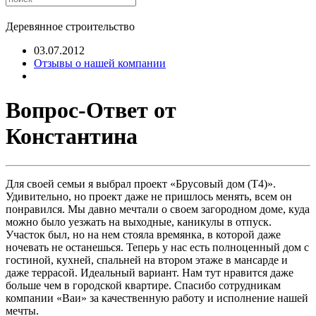
Деревянное строительство
03.07.2012
Отзывы о нашей компании
Вопрос-Ответ от
Константина
Для своей семьи я выбрал проект «Брусовый дом (Т4)».
Удивительно, но проект даже не пришлось менять, всем он
понравился. Мы давно мечтали о своем загородном доме, куда
можно было уезжать на выходные, каникулы в отпуск.
Участок был, но на нем стояла времянка, в которой даже
ночевать не останешься. Теперь у нас есть полноценный дом с
гостиной, кухней, спальней на втором этаже в мансарде и
даже террасой. Идеальный вариант. Нам тут нравится даже
больше чем в городской квартире. Спасибо сотрудникам
компании «Ваи» за качественную работу и исполнение нашей
мечты.