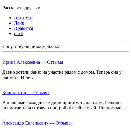
Рассказать друзьям
твитнуть
Лайк
Нравится
pin it
Сопутствующие материалы:
Ирина Алексеевна — Отзывы
Давно хотели баню на участке рядом с домом. Теперь она у
нас есть. И не…
Константин — Отзывы
В прошлые выходные ездили принимать наш дом. Решили
посмотреть на готовую постройку всей семьей. Полностью…
Александр Евгеньевич — Отзывы