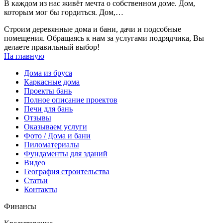
В каждом из нас живёт мечта о собственном доме. Дом,
которым мог бы гордиться. Дом,…
Строим деревянные дома и бани, дачи и подсобные
помещения. Обращаясь к нам за услугами подрядчика, Вы
делаете правильный выбор!
На главную
Дома из бруса
Каркасные дома
Проекты бань
Полное описание проектов
Печи для бань
Отзывы
Оказываем услуги
Фото / Дома и бани
Пиломатериалы
Фундаменты для зданий
Видео
География строительства
Статьи
Контакты
Финансы