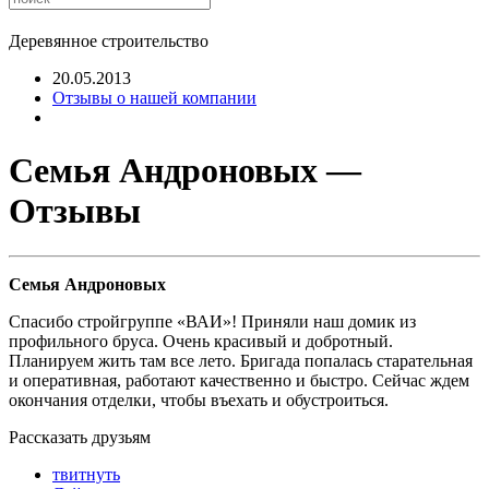
Деревянное строительство
20.05.2013
Отзывы о нашей компании
Семья Андроновых —
Отзывы
Семья Андроновых
Спасибо стройгруппе «ВАИ»! Приняли наш домик из
профильного бруса. Очень красивый и добротный.
Планируем жить там все лето. Бригада попалась старательная
и оперативная, работают качественно и быстро. Сейчас ждем
окончания отделки, чтобы въехать и обустроиться.
Рассказать друзьям
твитнуть