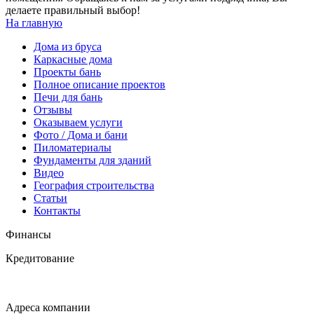
делаете правильный выбор!
На главную
Дома из бруса
Каркасные дома
Проекты бань
Полное описание проектов
Печи для бань
Отзывы
Оказываем услуги
Фото / Дома и бани
Пиломатериалы
Фундаменты для зданий
Видео
География строительства
Статьи
Контакты
Финансы
Кредитование
Адреса компании