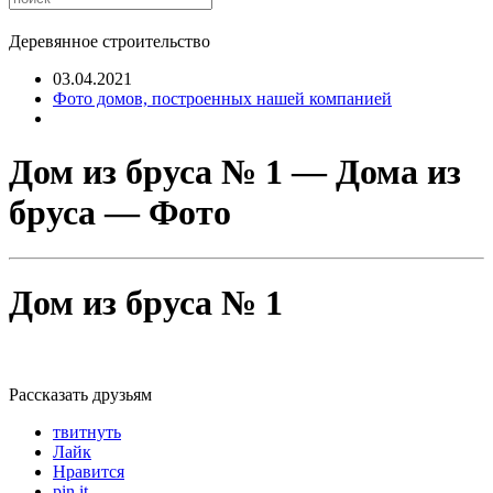
Деревянное строительство
03.04.2021
Фото домов, построенных нашей компанией
Дом из бруса № 1 — Дома из
бруса — Фото
Дом из бруса № 1
Рассказать друзьям
твитнуть
Лайк
Нравится
pin it