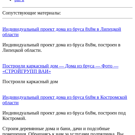
Сопутствующие материалы:
Индивидуальный проект дома из бруса 8х8м в Липецкой
области
Индивидуальный проект дома из бруса 8х8м, построен в
Липецкой области.
Построили каркасный дом — Дома из бруса — Фото —
«СТРОЙГРУПП ВАИ»
Построили каркасный дом
Индивидуальный проект дома из бруса 6х8м в Костромской
области
Индивидуальный проект дома из бруса 6х8м, построен под
Костромой.
Строим деревянные дома и бани, дачи и подсобные
помещения. Обращаясь к нам за услугами подрядчика, Вы