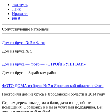
твитнуть
Лайк
Нравится
pin it
Сопутствующие материалы:
Дом из бруса № 5 » Фото
Дом из бруса № 5
Дом из бруса — Фото — «СТРОЙГРУПП ВАИ»
Дом из бруса в Зарайском районе
ФОТО ДОМА из бруса № 7 в Ярославской области » Фото
Построили дом из бруса в Ярославской области в 2014 году
Строим деревянные дома и бани, дачи и подсобные
помещения. Обращаясь к нам за услугами подрядчика, Вы
делаете правильный выбор!