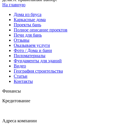
На главную
Дома из бруса
Каркасные дома
Проекты бань
Полное описание проектов
Печи для бань
Отзывы
Оказываем услуги
Фото / Дома и бани
Пиломатериалы
Фундаменты для зданий
Видео
География строительства
Статьи
Контакты
Финансы
Кредитование
Адреса компании