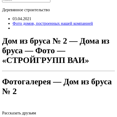
Деревянное строительство
03.04.2021
Фото домов, построенных нашей компанией
Дом из бруса № 2 — Дома из
бруса — Фото —
«СТРОЙГРУПП ВАИ»
Фотогалерея — Дом из бруса
№ 2
Рассказать друзьям